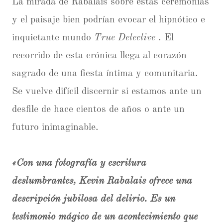
La mirada de Rabalais sobre estas ceremonias
y el paisaje bien podrían evocar el hipnótico e
inquietante mundo
True Detective
. El
recorrido de esta crónica llega al corazón
sagrado de una fiesta íntima y comunitaria.
Se vuelve difícil discernir si estamos ante un
desfile de hace cientos de años o ante un
futuro inimaginable.
«Con una fotografía y escritura
deslumbrantes, Kevin Rabalais ofrece una
descripción jubilosa del delirio. Es un
testimonio mágico de un acontecimiento que