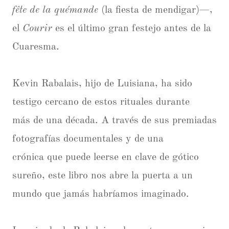
fête de la quémande
(la fiesta de mendigar)—,
el
Courir
es el último gran festejo antes de la
Cuaresma.
Kevin Rabalais, hijo de Luisiana, ha sido
testigo cercano de estos rituales durante
más de una década. A través de sus premiadas
fotografías documentales y de una
crónica que puede leerse en clave de gótico
sureño, este libro nos abre la puerta a un
mundo que jamás habríamos imaginado.