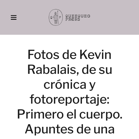
Fotos de Kevin
Rabalais, de su
crónica y
fotoreportaje:
Primero el cuerpo.
Apuntes de una