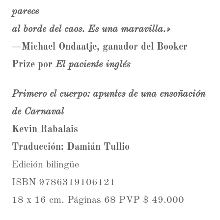
parece
al borde del caos. Es una maravilla.»
—Michael Ondaatje, ganador del Booker
Prize por
El paciente inglés
Primero el cuerpo: apuntes de una ensoñación
de Carnaval
Kevin Rabalais
Traducción: Damián Tullio
Edición bilingüe
ISBN 9786319106121
18 x 16 cm. Páginas 68 PVP $ 49.000