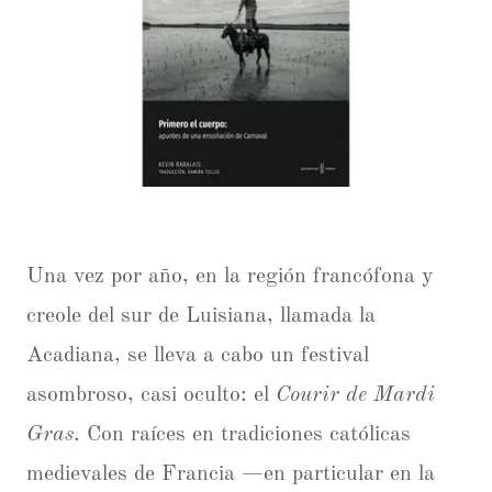
Una vez por año, en la región francófona y
creole del sur de Luisiana, llamada la
Acadiana, se lleva a cabo un festival
asombroso, casi oculto: el
Courir de Mardi
Gras
. Con raíces en tradiciones católicas
medievales de Francia —en particular en la